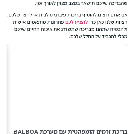
שהבריכה שלכם תישאר במצב מצוין לאורך זמן.
אם אתם רוצים להוסיף בריכות פיברגלס לבית או לחצר שלכם,
הצוות שלנו כאן כדי
להציע לכם
פתרונות מותאמים אישית
ולהבטיח שתהנו מבריכה שתשדרג את איכות החיים שלכם
מבלי להכביד על החלל שלכם.
בריכת זרמים קומפקטית עם מערכת BALBOA
בריכת 