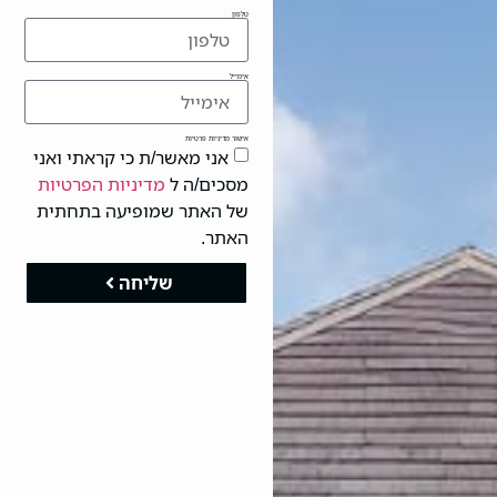
טלפון
אימייל
אישור מדיניות פרטיות
אני מאשר/ת כי קראתי ואני
מסכים/ה ל
מדיניות הפרטיות
של האתר שמופיעה בתחתית
האתר.
שליחה