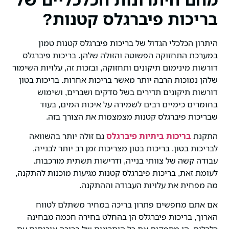
בריכות פיברגלס קטנות?
היתרון הכלכלי הגדול של בריכות פיברגלס קטנות טמון
במערכת התחזוקה הפשוטה והזולה שלהן. בריכות פיברגלס
דורשות מינימום תיקונים ותחזוקה, ובזכות זה, עלויות השימור
שלהן נמוכות הרבה יותר מאשר בריכות אחרות. בריכות בטון
דורשות תיקונים תדירים בשל סדקים ושברים, ושימוש
בחומרים כימיים רבים לשמירה על איכות המים, בעוד
שבריכות פיברגלס קטנות מצמצמות את הצורך בזה.
התקנת
בריכות ביתיות פיברגלס
גם זולה יותר בהשוואה
לבריכות בטון. בריכות בטון מצריכות זמן רב יותר לבנייה,
עבודה קשה של צוותי בנייה, ודרישות תשתית מורכבות.
לעומת זאת, בריכות פיברגלס קטנות מגיעות מוכנות להתקנה,
מה מפחית את עלויות העבודה וההתקנה.
אם אתם מחפשים פתרון בריכה במחיר משתלם לטווח
הארוך, בריכות פיברגלס הן בהחלט בחירה חכמה מבחינה