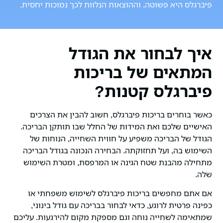
פיברגלס היא פשוטה, וההוצאות הנלוות לכך נמוכות יחסית.
איך לבחור את הגודל
המתאים של בריכות
פיברגלס קטנות?
כאשר בוחרים בריכות פיברגלס, חשוב להבין את הצרכים
האישיים שלכם ואת המידות של החלל שבו תותקן הבריכה.
הגודל של הבריכה משפיע על חווית השחייה, הנוחות של
השימוש בה, ועל תחזוקתה. הבחירה הנכונה בגודל הבריכה
מתחילה מהבנת שטח הגינה או המרפסת, ומטרת השימוש
שלה.
אם אתם מחפשים בריכות פיברגלס לשימוש משפחתי או
כפינה פרטית לרוגע, כדאי לבחור בבריכה עם גודל בינוני,
שמתאימה לשחייה נוחה וגם מספקת מקום להירגעות. עליכם