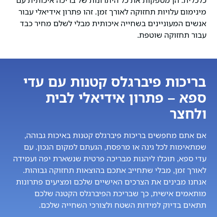
כלכלית. הן מספקות את כל היתרונות של בריכה איכותית עם
מינימום עלויות תחזוקה לאורך זמן. זהו פתרון אידיאלי עבור
אנשים המעוניינים בשחייה איכותית מבלי לשלם מחיר כבד
עבור תחזוקה שוטפת.
בריכות פיברגלס קטנות עם עדי
ספא – פתרון אידיאלי לבית
ולחצר
אם אתם מחפשים בריכות פיברגלס קטנות באיכות גבוהה,
שמתאימות לכל גינה או מרפסת, הגעתם למקום הנכון. עם
עדי ספא, תוכלו ליהנות מבריכה פרטית שנשארת יפה ועמידה
לאורך זמן, מבלי שתחייב אתכם בהוצאות תחזוקה גבוהות.
אנחנו מבינים את הצרכים האישיים שלכם ומציעים פתרונות
מותאמים אישית, כך שבריכת הפיברגלס הקטנה שלכם
תתאים בדיוק למידות השטח ולצורכי השחייה שלכם.