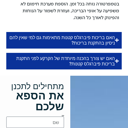
בטמפרטורה נוחה בכל זמן. הוספת מערכת חימום לא
משפיעה על אופי הבריכה, ועוזרת לשמור על הנוחות
והפינוק לאורך כל השנה.
האם בריכות פיברגלס קטנות מתאימות גם למי שאין להם
ניסיון בהתקנת בריכות?
האם יש צורך בהכנה מיוחדת של הקרקע לפני התקנת
בריכות פיברגלס קטנות?
מתחילים לתכנן
את הספא
שלכם
שם