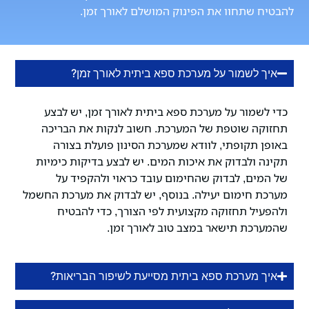
להבטיח שתחוו את הפינוק המושלם לאורך זמן.
איך לשמור על מערכת ספא ביתית לאורך זמן?
כדי לשמור על מערכת ספא ביתית לאורך זמן, יש לבצע
תחזוקה שוטפת של המערכת. חשוב לנקות את הבריכה
באופן תקופתי, לוודא שמערכת הסינון פועלת בצורה
תקינה ולבדוק את איכות המים. יש לבצע בדיקות כימיות
של המים, לבדוק שהחימום עובד כראוי ולהקפיד על
מערכת חימום יעילה. בנוסף, יש לבדוק את מערכת החשמל
ולהפעיל תחזוקה מקצועית לפי הצורך, כדי להבטיח
שהמערכת תישאר במצב טוב לאורך זמן.
איך מערכת ספא ביתית מסייעת לשיפור הבריאות?