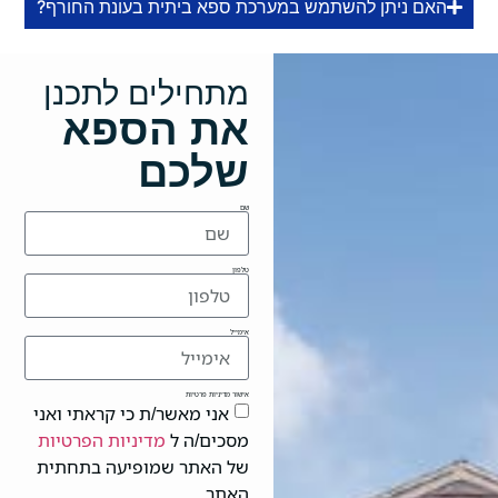
האם ניתן להשתמש במערכת ספא ביתית בעונת החורף?
מתחילים לתכנן
את הספא
שלכם
שם
טלפון
אימייל
אישור מדיניות פרטיות
אני מאשר/ת כי קראתי ואני
מסכים/ה ל
מדיניות הפרטיות
של האתר שמופיעה בתחתית
האתר.