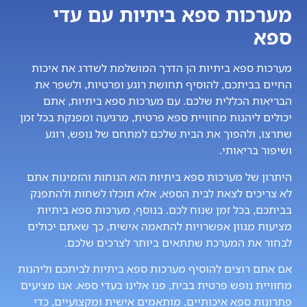
מערכות ספא ביתיות עם עדי
ספא
מערכות ספא ביתיות הן הדרך המושלמת לשדרג את איכות
החיים בביתכם, להוסיף תחושת רוגע ופרטיות, ולשפר את
הבריאות הכללית שלכם. עם מערכות ספא ביתיות, אתם
יכולים ליהנות מחוויית ספא פרטית, מרגיעה ומפנקת בכל זמן
שתרצו, ולהפוך את הבית שלכם למתחם של נופש, רוגע
ושיפור בריאותי.
היתרון של מערכות ספא ביתיות הוא הנוחות והזמינות אתם
לא צריכים לצאת לבית הספא, אלא תוכלו לשחות ולהתפנק
בביתכם, בכל זמן שנוח לכם. בנוסף, מערכות ספא ביתיות
מציעות מגוון אפשרויות להתאמה אישית, כך שאתם יכולים
לבחור את המערכת שתתאים ביותר לצרכים שלכם.
אם אתם רוצים להוסיף מערכות ספא ביתיות לביתכם וליהנות
מחוויית נופש פרטית בבית, פנו אלינו בעדי ספא. אנו מציעים
פתרונות ספא איכותיים, מותאמים אישית ומקצועיים, כדי