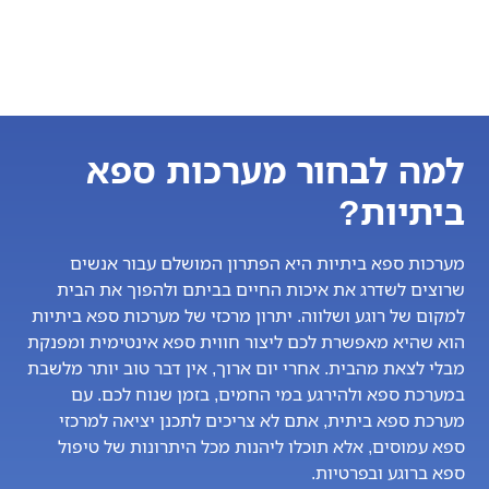
למה לבחור מערכות ספא
ביתיות?
מערכות ספא ביתיות היא הפתרון המושלם עבור אנשים
שרוצים לשדרג את איכות החיים בביתם ולהפוך את הבית
למקום של רוגע ושלווה. יתרון מרכזי של מערכות ספא ביתיות
הוא שהיא מאפשרת לכם ליצור חווית ספא אינטימית ומפנקת
מבלי לצאת מהבית. אחרי יום ארוך, אין דבר טוב יותר מלשבת
במערכת ספא ולהירגע במי החמים, בזמן שנוח לכם. עם
מערכת ספא ביתית, אתם לא צריכים לתכנן יציאה למרכזי
ספא עמוסים, אלא תוכלו ליהנות מכל היתרונות של טיפול
ספא ברוגע ובפרטיות.