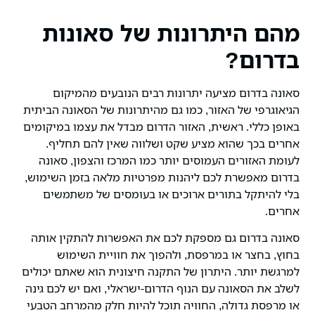
מהם היתרונות של סאונות
בדרום?
סאונה בדרום מציעה יתרונות רבים הנובעים מהמיקום
הגיאוגרפי של האזור, כמו גם מהיתרונות של הסאונה הביתית
באופן כללי. ראשית, האזור הדרום מבדל את עצמו במיקומים
אחרים בכך שהוא מציע שקט ושלווה שאין להם תחליף.
לעומת האזורים העמוסים יותר כמו המרכז והצפון, סאונה
בדרום מאפשרת לכם ליהנות מפרטיות מלאה בזמן השימוש,
בלי להיתקל בתורים ארוכים או בעומסים של משתמשים
אחרים.
סאונה בדרום גם מספקת לכם את האפשרות להתקין אותה
בחוץ, בחצר או במרפסת, ולהפוך את חוויית השימוש
למרגשת יותר. היתרון של התקנה חיצונית הוא שאתם יכולים
לשלב את הסאונה עם הנוף הדרום-ישראלי, ואם יש לכם גינה
או מרפסת גדולה, החוויה תוכל להיות חלק מהמרחב הטבעי