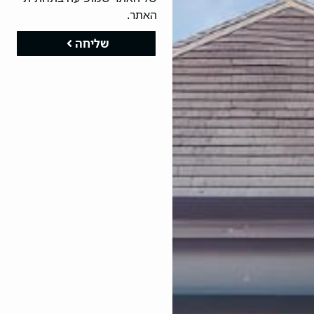
האתר.
שליחה