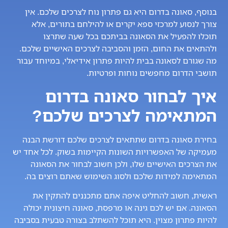
בנוסף, סאונה בדרום היא גם פתרון נוח לצרכים שלכם. אין
צורך לנסוע למרכזי ספא יקרים או להילחם בתורים, אלא
תוכלו להפעיל את הסאונה בביתכם בכל שעה שתרצו
ולהתאים את החום, הזמן והסביבה לצרכים האישיים שלכם.
מה שגורם לסאונה בבית להיות פתרון אידיאלי, במיוחד עבור
תושבי הדרום מחפשים נוחות ופרטיות.
איך לבחור סאונה בדרום
המתאימה לצרכים שלכם?
בחירת סאונה בדרום שתתאים לצרכים שלכם דורשת הבנה
מעמיקה של האפשרויות השונות הקיימות בשוק. לכל אחד יש
את הצרכים האישיים שלו, ולכן חשוב לבחור את הסאונה
המתאימה למידות שלכם ולסוג השימוש שאתם רוצים בה.
ראשית, חשוב להחליט איפה אתם מתכננים להתקין את
הסאונה. אם יש לכם גינה או מרפסת, סאונה חיצונית יכולה
להיות פתרון מצוין. היא תוכל להשתלב בצורה טבעית בסביבה