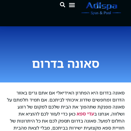
לתוכן
המוצרים שלנו
מרכז הידע
סאונה בדרום
סאונה בדרום היא הפתרון האידיאלי אם אתם גרים באזור
הדרום ומחפשים שדרוג איכותי לביתכם. אם תמיד חלמתם על
סאונה מפנקת שתהפוך את הבית שלכם למקום של רוגע
ושלווה, אנחנו ב
עדי ספא
כאן כדי לעזור לכם להוציא את
החלום לפועל. סאונה בדרום תספק לכם את כל היתרונות של
חוויית ספא מקצועית ישירות בביתכם, מבלי לצאת מהבית