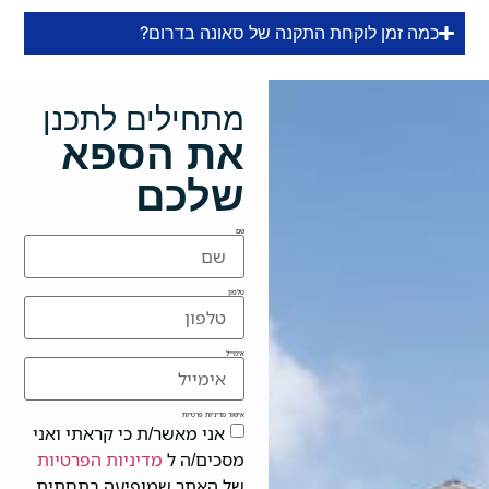
כמה זמן לוקחת התקנה של סאונה בדרום?
מתחילים לתכנן
את הספא
שלכם
שם
טלפון
אימייל
אישור מדיניות פרטיות
אני מאשר/ת כי קראתי ואני
מסכים/ה ל
מדיניות הפרטיות
של האתר שמופיעה בתחתית