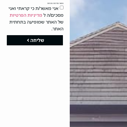
אישור מדיניות פרטיות
אני מאשר/ת כי קראתי ואני
מסכים/ה ל
מדיניות הפרטיות
של האתר שמופיעה בתחתית
האתר.
שליחה