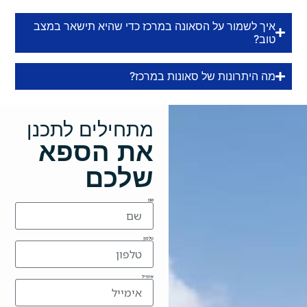
איך לשמור על הסאונה במרכז כדי שהיא תישאר במצב
טוב?
מה היתרונות של סאונות במרכז?
מתחילים לתכנן
את הספא
שלכם
שם
טלפון
אימייל