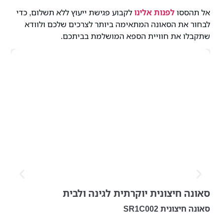
אל תהססו
לפנות אלינו
לקבוע פגישת ייעוץ ללא תשלום, כדי
לבחור את הסאונה המתאימה ביותר לצרכים שלכם ולוודא
שתקבלו את חוויית הספא המושלמת בביתכם.
סאונה חיצונית יוקרתית לגינה ולבית
סאונה חיצונית SR1C002