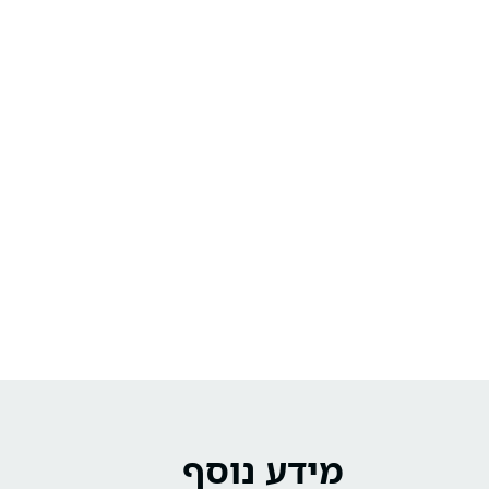
מידע נוסף