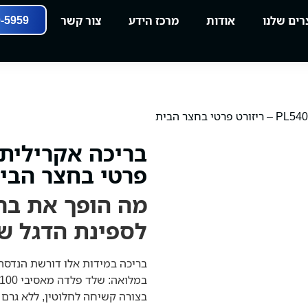
0-5959
רים שלנו
אודות
מרכז הידע
צור קשר
פרטי בחצר הבי
לספינת הדגל ש
בצורה קשיחה לחלוטין, ללא גרם א