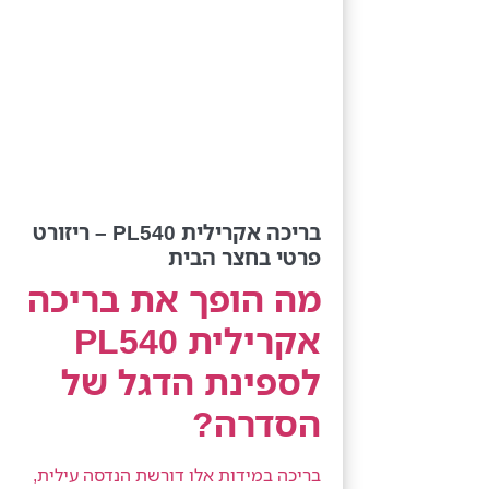
בריכה אקרילית PL540 – ריזורט
פרטי בחצר הבית
מה הופך את בריכה
אקרילית PL540
לספינת הדגל של
הסדרה?
בריכה במידות אלו דורשת הנדסה עילית,