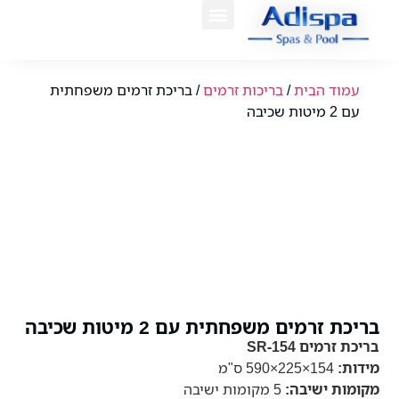
לתוכן
המוצרים שלנו
מרכז הידע
עמוד הבית
/
בריכות זרמים
/ בריכת זרמים משפחתית
עם 2 מיטות שכיבה
בריכת זרמים משפחתית עם 2 מיטות שכיבה
בריכת זרמים SR-154
מידות:
154×225×590 ס"מ
מקומות ישיבה:
5 מקומות ישיבה