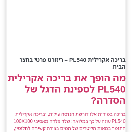
בריכה אקרילית PL540 – ריזורט פרטי בחצר
הבית
מה הופך את בריכה אקרילית
PL540 לספינת הדגל של
הסדרה?
בריכה במידות אלו דורשת הנדסה עילית, ובריכה אקרילית
PL540 עונה על כך במלואה: שלד פלדה מאסיבי 100X100
התומך במאות הליטרים של המים בצורה קשיחה לחלוטין,