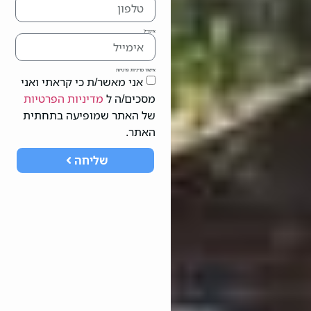
אימייל
אישור מדיניות פרטיות
אני מאשר/ת כי קראתי ואני
מסכים/ה ל
מדיניות הפרטיות
של האתר שמופיעה בתחתית
האתר.
שליחה