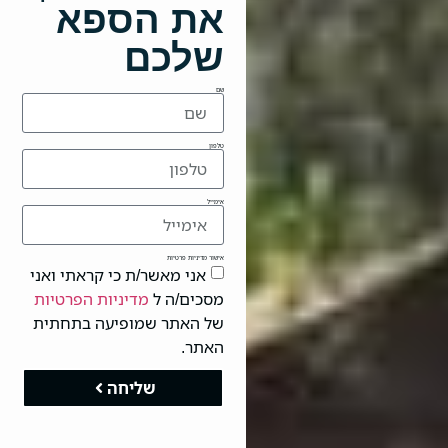
את הספא
שלכם
שם
טלפון
אימייל
אישור מדיניות פרטיות
אני מאשר/ת כי קראתי ואני
מסכים/ה ל
מדיניות הפרטיות
של האתר שמופיעה בתחתית
האתר.
שליחה