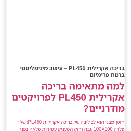
בריכה אקרילית PL450 – עיצוב מינימליסטי
ברמת פרימיום
למה מתאימה בריכה
אקרילית PL450 לפרויקטים
מודרניים?
חוסן מבני הוא לב ליבה של בריכה אקרילית PL450: שלד
פלדה 100X100 עבה וחזק המעניק עמידות מלאה בפני