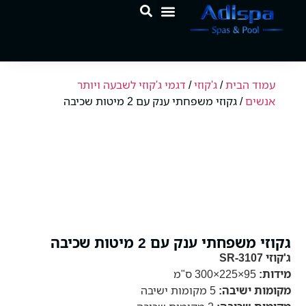
לתוכן
המוצרים שלנו
מרכז הידע
עמוד הבית
/
ג'קוזי
/
דגמי ג'קוזי לשבעה ויותר
אנשים
/ גקוזי משפחתי ענק עם 2 מיטות שכיבה
גקוזי משפחתי ענק עם 2 מיטות שכיבה
ג'קוזי SR-3107
מידות:
95×225×300 ס"מ
מקומות ישיבה:
5 מקומות ישיבה