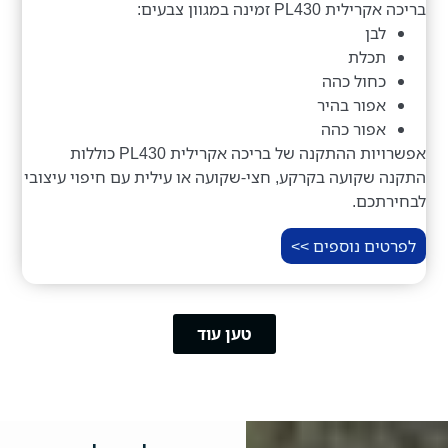
בריכה אקרילית PL430 זמינה במגוון צבעים:
לבן
תכלת
כחול כהה
אפור בהיר
אפור כהה
אפשרויות ההתקנה של בריכה אקרילית PL430 כוללות
התקנה שקועה בקרקע, חצי-שקועה או עילית עם חיפוי עיצובי
לבחירתכם.
לפרטים נוספים >>
טען עוד