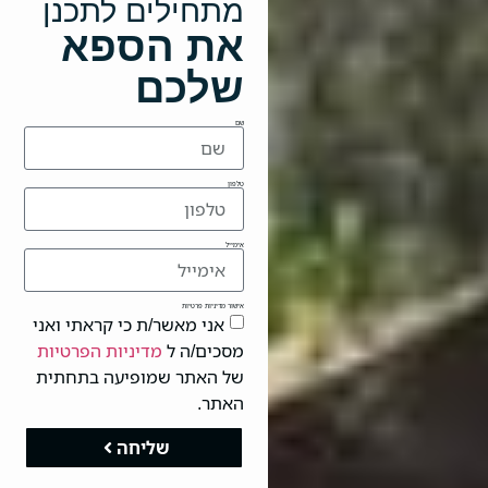
מתחילים לתכנן
את הספא
שלכם
שם
טלפון
אימייל
אישור מדיניות פרטיות
אני מאשר/ת כי קראתי ואני
מסכים/ה ל
מדיניות הפרטיות
של האתר שמופיעה בתחתית
האתר.
שליחה