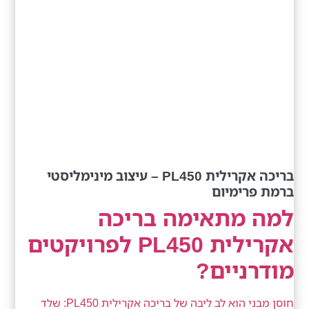
בריכה אקרילית PL450 – עיצוב מינימליסטי
ברמת פרימיום
למה מתאימה בריכה
אקרילית PL450 לפרויקטים
מודרניים?
חוסן מבני הוא לב ליבה של בריכה אקרילית PL450: שלד