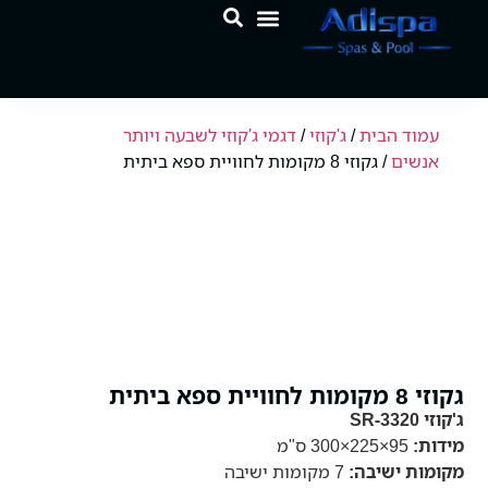
לתוכן
המוצרים שלנו
מרכז הידע
עמוד הבית
/
ג'קוזי
/
דגמי ג'קוזי לשבעה ויותר
אנשים
/ גקוזי 8 מקומות לחוויית ספא ביתית
גקוזי 8 מקומות לחוויית ספא ביתית
ג'קוזי SR-3320
מידות:
95×225×300 ס"מ
מקומות ישיבה:
7 מקומות ישיבה