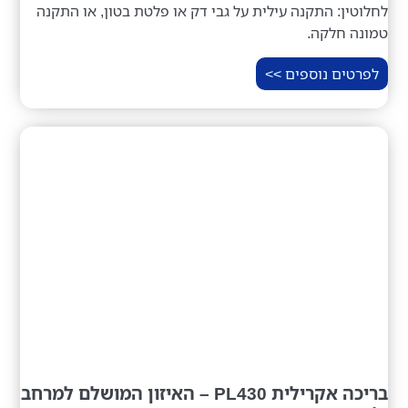
לחלוטין: התקנה עילית על גבי דק או פלטת בטון, או התקנה
טמונה חלקה.
לפרטים נוספים >>
בריכה אקרילית PL430 – האיזון המושלם למרחב