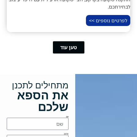
לבחירתכם.
לפרטים נוספים >>
טען עוד
מתחילים לתכנן
את הספא
שלכם
שם
טלפון