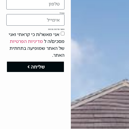
אימייל
אישור מדיניות פרטיות
אני מאשר/ת כי קראתי ואני
מסכים/ה ל
מדיניות הפרטיות
של האתר שמופיעה בתחתית
האתר.
שליחה