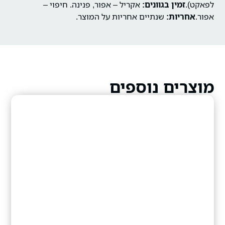
לפאקט).
זמין בגוונים:
אקריל – אפור, פנינה.
חיפוי –
אפור.
אחריות:
שנתיים אחריות על המוצר.
מוצרים נוספים