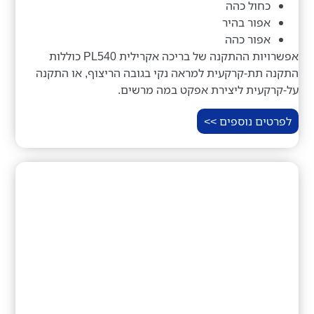
כחול כהה
אפור בהיר
אפור כהה
אפשרויות ההתקנה של בריכה אקרילית PL540 כוללות
התקנה תת-קרקעית למראה נקי בגובה הריצוף, או התקנה
על-קרקעית ליצירת אפקט במה מרשים.
לפרטים נוספים >>