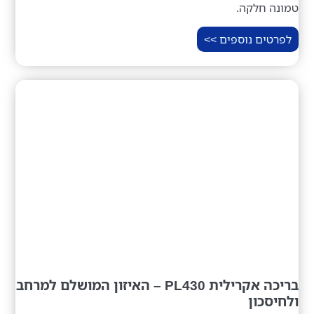
טמונה חלקה.
לפרטים נוספים >>
בריכה אקרילית PL430 – האיזון המושלם למרחב
ולחיסכון