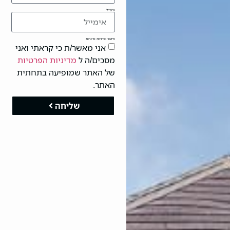
אימייל
אישור מדיניות פרטיות
אני מאשר/ת כי קראתי ואני
מסכים/ה ל
מדיניות הפרטיות
של האתר שמופיעה בתחתית
האתר.
שליחה