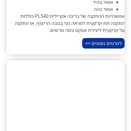
אפור בהיר
אפור כהה
אפשרויות ההתקנה של בריכה אקרילית PL540 כוללות
התקנה תת-קרקעית למראה נקי בגובה הריצוף, או התקנה
על-קרקעית ליצירת אפקט במה מרשים.
לפרטים נוספים >>