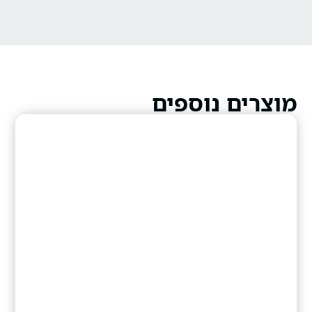
מוצרים נוספים