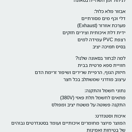
אבזור מלא כלול:
דלי וכף מים מסורתיים
מערכת אוורור (Exhaust)
ידית דלת איכותית וצירים חזקים
רצפת PVC עמידה למים
בסיס תמיכה יציב
למה לבחור בסאונה שלנו?
חוויית ספא פרטית בבית
חיזוק הגוף, הרפיית שרירים ושיפור זרימת הדם
עיצוב מודרני שמשתלב בכל חצר
נתוני חשמל והתקנה:
מתאים לחשמל תלת פאזי (380V)
התקנה פשוטה על משטח יציב ומפולס
איכות וסטנדרט:
המוצר מיוצר מחומרים איכותיים ועומד בסטנדרטים גבוהים
של בטיחות ואמינות