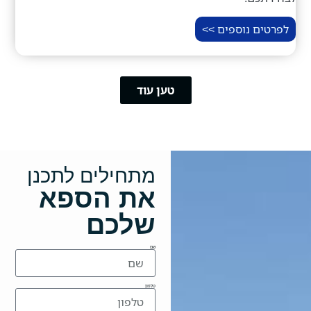
לפרטים נוספים >>
טען עוד
מתחילים לתכנן
את הספא
שלכם
שם
טלפון