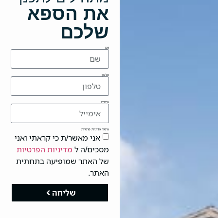
את הספא
שלכם
שם
טלפון
אימייל
אישור מדיניות פרטיות
אני מאשר/ת כי קראתי ואני
מסכים/ה ל
מדיניות הפרטיות
של האתר שמופיעה בתחתית
האתר.
שליחה