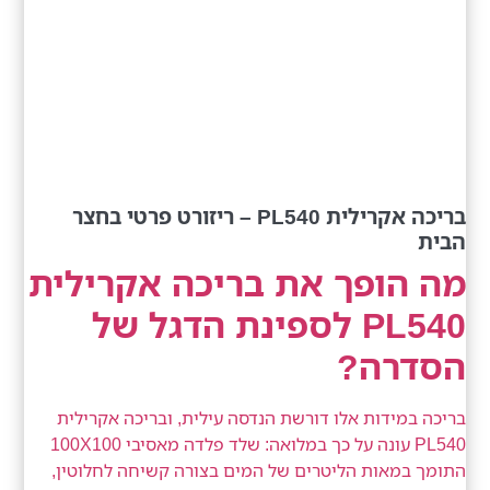
בריכה אקרילית PL540 – ריזורט פרטי בחצר
הבית
מה הופך את בריכה אקרילית
PL540 לספינת הדגל של
הסדרה?
בריכה במידות אלו דורשת הנדסה עילית, ובריכה אקרילית
PL540 עונה על כך במלואה: שלד פלדה מאסיבי 100X100
התומך במאות הליטרים של המים בצורה קשיחה לחלוטין,