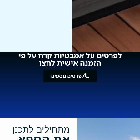
לפרטים על אמבטיות קרח על פי
הזמנה אישית לחצו
לפרטים נוספים
מתחילים לתכנן
את הספא