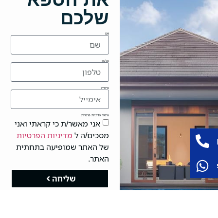
שלכם
שם
טלפון
אימייל
אישור מדיניות פרטיות
אני מאשר/ת כי קראתי ואני
מסכים/ה ל
מדיניות הפרטיות
של האתר שמופיעה בתחתית
האתר.
שליחה